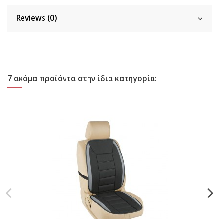
Reviews (0)
7 ακόμα προϊόντα στην ίδια κατηγορία: