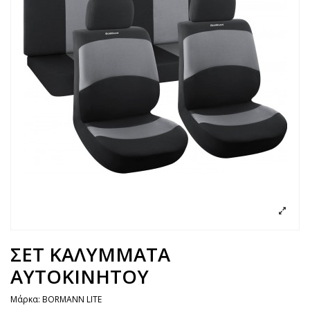
ΣΕΤ ΚΑΛΥΜΜΑΤΑ
ΑΥΤΟΚΙΝΗΤΟΥ
Μάρκα:
BORMANN LITE