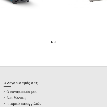
Ο Λογαριασμός σας
Ο Λογαριασμός μου
Διευθύνσεις
Ιστορικό παραγγελιών