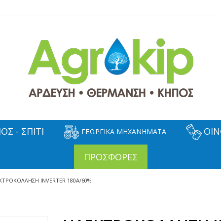
ΟΣ - ΣΠΙΤΙ
ΟΙΝ
ΓΕΩΡΓΙΚΑ ΜΗΧΑΝΗΜΑΤΑ
ΠΡΟΣΦΟΡΕΣ
ΚΤΡΟΚΟΛΛΗΣΗ INVERTER 180A/60%