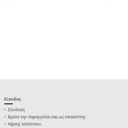
Είσοδος
Σύνδεση
Βρείτε την παραγγελία σας ως επισκέπτης
Χάρτης Ιστότοπου