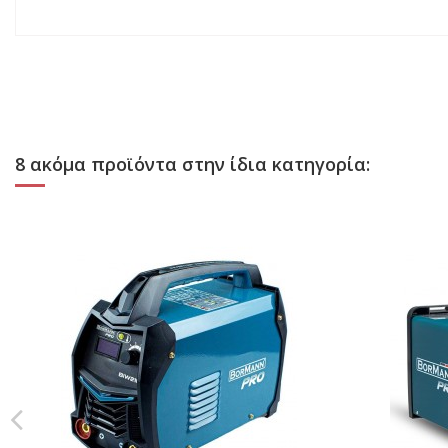
8 ακόμα προϊόντα στην ίδια κατηγορία: