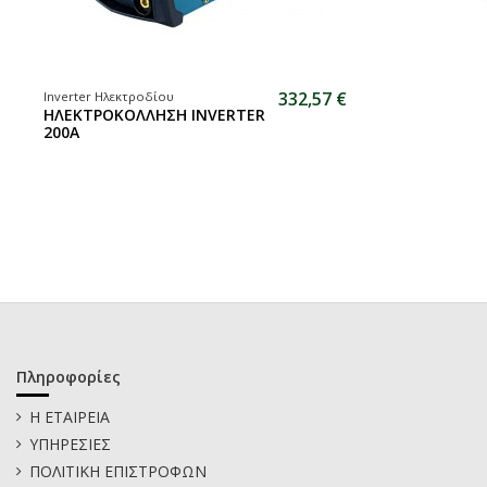
332,57 €
Inverter Ηλεκτροδίου
ΗΛΕΚΤΡΟΚΟΛΛΗΣΗ INVERTER
200A
Πληροφορίες
Η ΕΤΑΙΡΕΙΑ
ΥΠΗΡΕΣΙΕΣ
ΠΟΛΙΤΙΚΗ ΕΠΙΣΤΡΟΦΩΝ