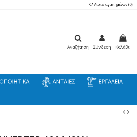
Λίστα αγαπημένων (
0
)
Αναζήτηση
Σύνδεση
Καλάθι:
ΟΠΟΙΗΤΙΚΑ
ΑΝΤΛΙΕΣ
ΕΡΓΑΛΕΙΑ