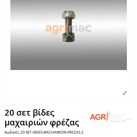
20 σετ βίδες
μαχαιριών φρέζας
Κωδικός
20-SET-VIDES-MACHAIRION-FREZAS-2