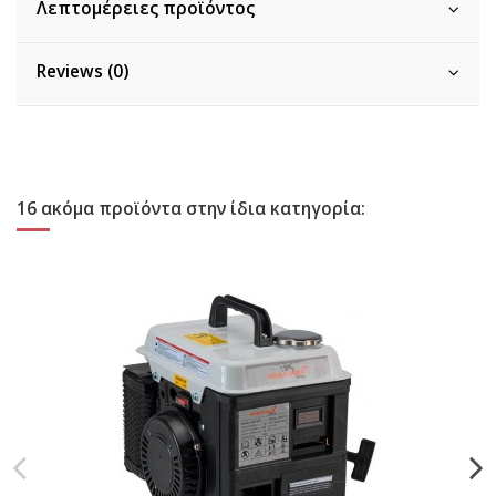
Λεπτομέρειες προϊόντος
Reviews (0)
16 ακόμα προϊόντα στην ίδια κατηγορία: