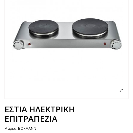
ΕΣΤΙΑ ΗΛΕΚΤΡΙΚΗ
ΕΠΙΤΡΑΠΕΖΙΑ
Μάρκα:
BORMANN