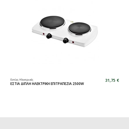
31,75 €
Εστίες Ηλεκτρικές
ΕΣΤΙΑ ΔΙΠΛΗ ΗΛΕΚΤΡΙΚΗ ΕΠΙΤΡΑΠΕΖΙΑ 2500W