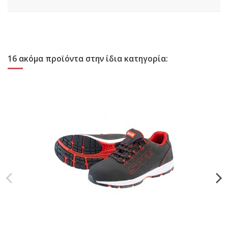
16 ακόμα προϊόντα στην ίδια κατηγορία: