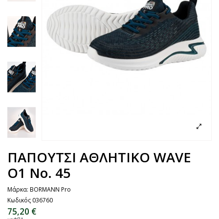
ΠΑΠΟΥΤΣΙ ΑΘΛΗΤΙΚΟ WAVE
O1 No. 45
Μάρκα:
BORMANN Pro
Κωδικός
036760
75,20 €