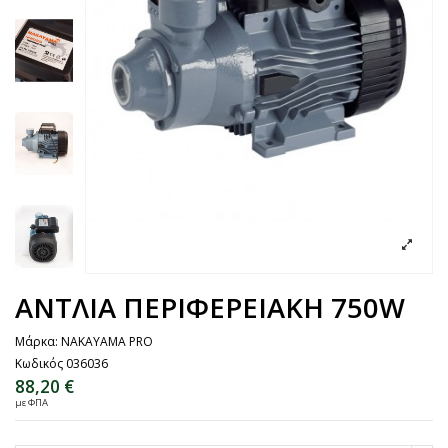
ΑΝΤΛΙΑ ΠΕΡΙΦΕΡΕΙΑΚΗ 750W
Μάρκα:
NAKAYAMA PRO
Κωδικός
036036
88,20 €
με ΦΠΑ