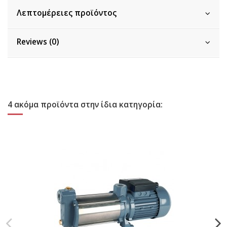
Λεπτομέρειες προϊόντος
Reviews (0)
4 ακόμα προϊόντα στην ίδια κατηγορία: