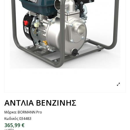
ΑΝΤΛΙΑ ΒΕΝΖΙΝΗΣ
Μάρκα:
BORMANN Pro
Κωδικός
034483
365,99 €
με ΦΠΑ