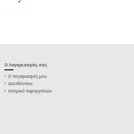
Ο Λογαριασμός σας
Ο Λογαριασμός μου
Διευθύνσεις
Ιστορικό παραγγελιών