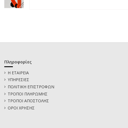
Πληροφορίες
Η ΕΤΑΙΡΕΙΑ
ΥΠΗΡΕΣΙΕΣ
ΠΟΛΙΤΙΚΗ ΕΠΙΣΤΡΟΦΩΝ
ΤΡΟΠΟΙ ΠΛΗΡΩΜΗΣ
ΤΡΟΠΟΙ ΑΠΟΣΤΟΛΗΣ
ΟΡΟΙ ΧΡΗΣΗΣ