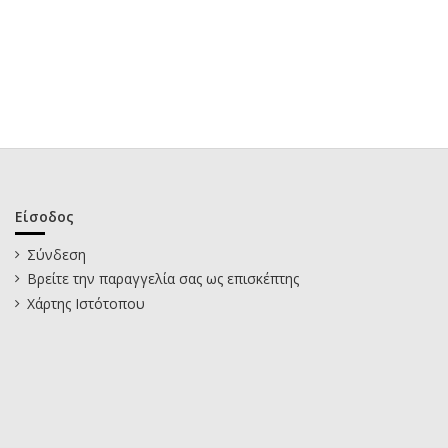
Είσοδος
Σύνδεση
Βρείτε την παραγγελία σας ως επισκέπτης
Χάρτης Ιστότοπου