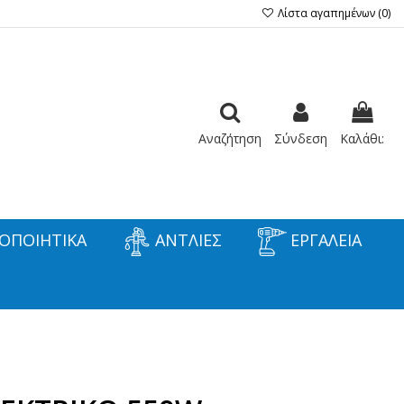
Λίστα αγαπημένων (
0
)
Αναζήτηση
Σύνδεση
Καλάθι:
ΟΠΟΙΗΤΙΚΑ
ΑΝΤΛΙΕΣ
ΕΡΓΑΛΕΙΑ