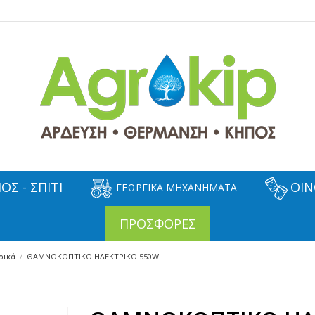
ΟΣ - ΣΠΙΤΙ
ΟΙΝ
ΓΕΩΡΓΙΚΑ ΜΗΧΑΝΗΜΑΤΑ
ΠΡΟΣΦΟΡΕΣ
ρικά
ΘΑΜΝΟΚΟΠΤΙΚΟ ΗΛΕΚΤΡΙΚΟ 550W