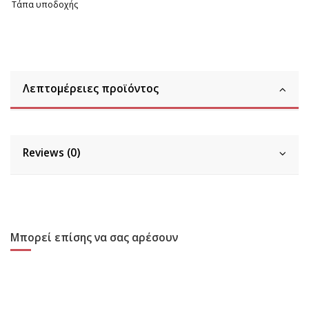
Τάπα υποδοχής
Λεπτομέρειες προϊόντος
Reviews (0)
Μπορεί επίσης να σας αρέσουν