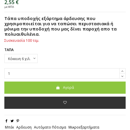
2,55 €
με ΦΠΑ
Τάπα υποδοχής εξάρτημα άρδευσης που
χρησιμοποιείται για να ταπώσει περιστασιακά ή
μόνιμα την υποδοχή που μας δίνει παροχή απο τα
πολυαιθυλένια.
Συσκευασία 100 τεμ.
ΤΑΠΑ
Αγορά
Μπέκ
Αρδευση
Αυτόματο Πότισμα
Μικροεξαρτήματα