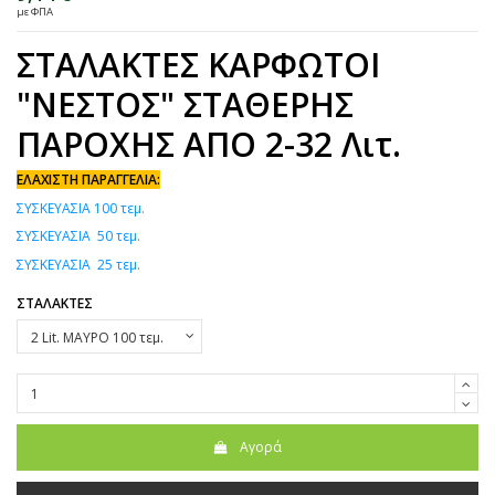
με ΦΠΑ
ΣΤΑΛΑΚΤΕΣ ΚΑΡΦΩΤΟΙ
"ΝΕΣΤΟΣ" ΣΤΑΘΕΡΗΣ
ΠΑΡΟΧΗΣ ΑΠΟ 2-32 Λιτ.
ΕΛΑΧΙΣΤΗ ΠΑΡΑΓΓΕΛΙΑ:
ΣΥΣΚΕΥΑΣΙΑ 100 τεμ.
ΣΥΣΚΕΥΑΣΙΑ 50 τεμ.
ΣΥΣΚΕΥΑΣΙΑ 25 τεμ.
ΣΤΑΛΑΚΤΕΣ
Αγορά