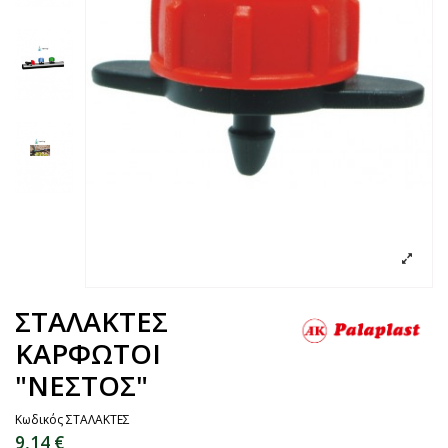
ΣΤΑΛΑΚΤΕΣ
ΚΑΡΦΩΤΟΙ
"ΝΕΣΤΟΣ"
Κωδικός
ΣΤΑΛΑΚΤΕΣ
9,14 €