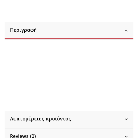
Περιγραφή
Λεπτομέρειες προϊόντος
Reviews (0)