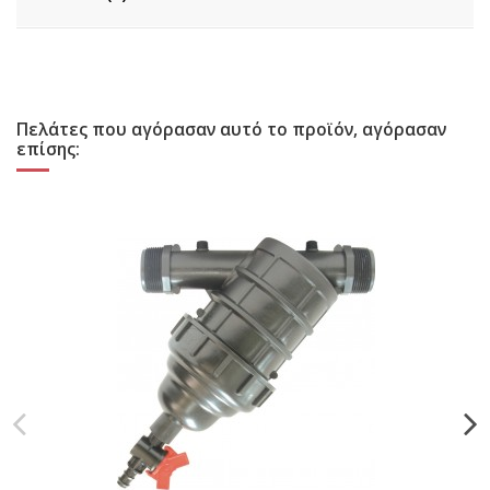
Πελάτες που αγόρασαν αυτό το προϊόν, αγόρασαν
επίσης: