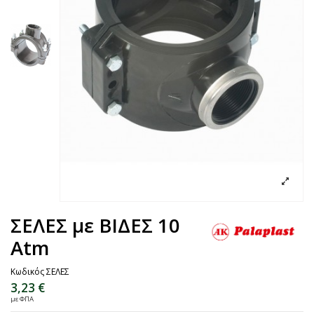
ΣΕΛΕΣ με ΒΙΔΕΣ 10
Atm
Κωδικός
ΣΕΛΕΣ
3,23 €
με ΦΠΑ