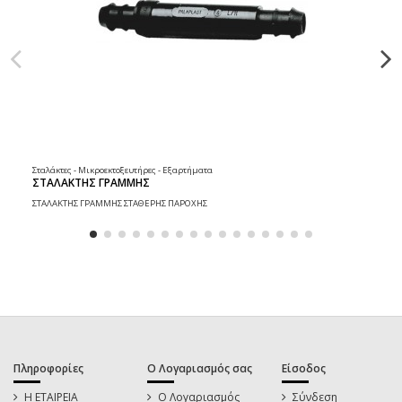
Σταλάκτες - Μικροεκτοξευτήρες - Εξαρτήματα
ΣΤΑΛΑΚΤΗΣ ΓΡΑΜΜΗΣ
ΣΤΑΛΑΚΤΗΣ ΓΡΑΜΜΗΣ ΣΤΑΘΕΡΗΣ ΠΑΡΟΧΗΣ
Πληροφορίες
Ο Λογαριασμός σας
Είσοδος
Η ΕΤΑΙΡΕΙΑ
Ο Λογαριασμός
Σύνδεση