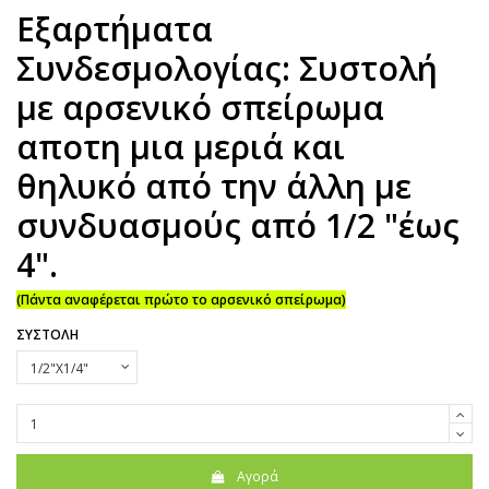
Εξαρτήματα
Συνδεσμολογίας: Συστολή
με αρσενικό σπείρωμα
αποτη μια μεριά και
θηλυκό από την άλλη με
συνδυασμούς από 1/2 "έως
4".
(Πάντα αναφέρεται πρώτο το αρσενικό σπείρωμα)
ΣΥΣΤΟΛΗ
Αγορά