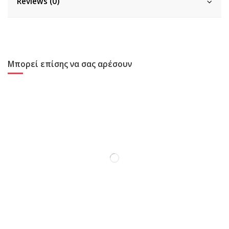
Reviews (0)
Μπορεί επίσης να σας αρέσουν