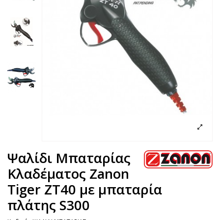
Ψαλίδι Μπαταρίας
Κλαδέματος Zanon
Tiger ZT40 με μπαταρία
πλάτης S300