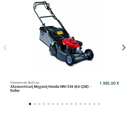
1.985,00 €
Χλοοκοπτικές Βενζίνης
Χλοοκοπτική Μηχανή Honda HRH 536 (K4-QXE) -
Roller