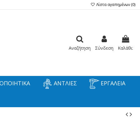
Λίστα αγαπημένων (
0
)
Αναζήτηση
Σύνδεση
Καλάθι:
ΟΠΟΙΗΤΙΚΑ
ΑΝΤΛΙΕΣ
ΕΡΓΑΛΕΙΑ