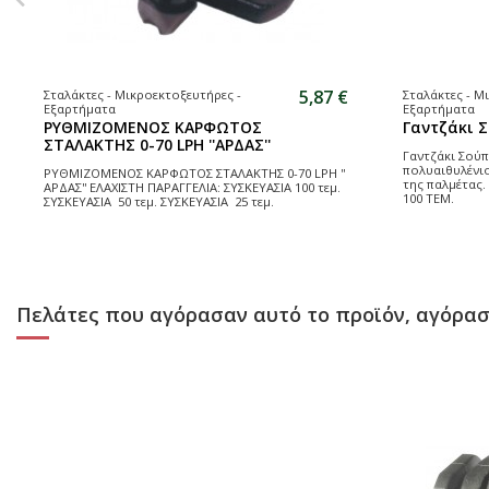
5,87 €
Σταλάκτες - Μικροεκτοξευτήρες -
Σταλάκτες - Μ
Εξαρτήματα
Εξαρτήματα
ΡΥΘΜΙΖΟΜΕΝΟΣ ΚΑΡΦΩΤΟΣ
Γαντζάκι Σ
ΣΤΑΛΑΚΤΗΣ 0-70 LPH ''ΑΡΔΑΣ''
Γαντζάκι Σούπε
πολυαιθυλένιο
ΡΥΘΜΙΖΟΜΕΝΟΣ ΚΑΡΦΩΤΟΣ ΣΤΑΛΑΚΤΗΣ 0-70 LPH ''
της παλμέτας.
ΑΡΔΑΣ'' ΕΛΑΧΙΣΤΗ ΠΑΡΑΓΓΕΛΙΑ: ΣΥΣΚΕΥΑΣΙΑ 100 τεμ.
100 ΤΕΜ.
ΣΥΣΚΕΥΑΣΙΑ 50 τεμ. ΣΥΣΚΕΥΑΣΙΑ 25 τεμ.
Πελάτες που αγόρασαν αυτό το προϊόν, αγόρασ