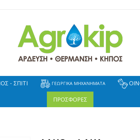
ΟΣ - ΣΠΙΤΙ
ΟΙΝ
ΓΕΩΡΓΙΚΑ ΜΗΧΑΝΗΜΑΤΑ
ΠΡΟΣΦΟΡΕΣ