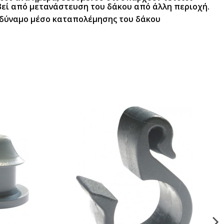
εί από μετανάστευση του δάκου από άλλη περιοχή.
οδύναμο μέσο καταπολέμησης του δάκου