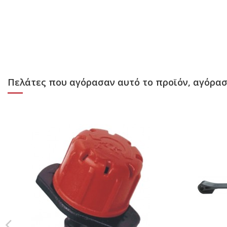
Πελάτες που αγόρασαν αυτό το προϊόν, αγόρασ